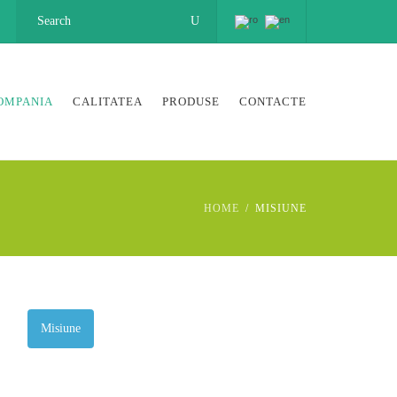
OMPANIA
CALITATEA
PRODUSE
CONTACTE
HOME
MISIUNE
Misiune